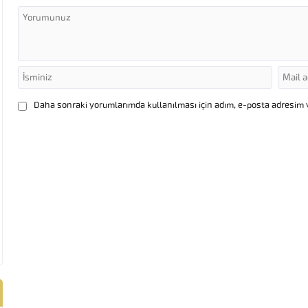
Daha sonraki yorumlarımda kullanılması için adım, e-posta adresim v