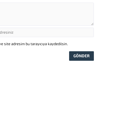
e site adresim bu tarayıcıya kaydedilsin.