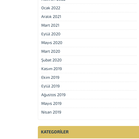
Ocak 2022
Aralık 2021
Mart 2021
Eylül 2020
Mayıs 2020
Mart 2020
Şubat 2020
Kasım 2019
Ekim 2019
Eylül 2019
Ağustos 2019
Mayıs 2019
Nisan 2019
KATEGORILER