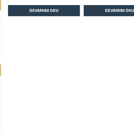
DEVAMINI OKU
DEVAMINI OK