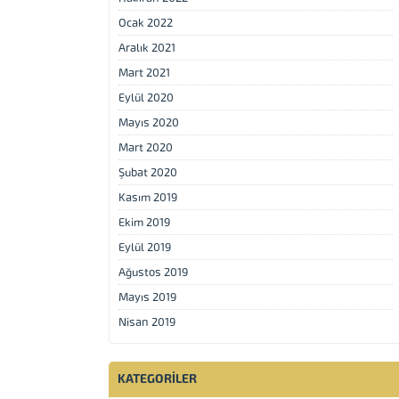
Ocak 2022
Aralık 2021
Mart 2021
Eylül 2020
Mayıs 2020
Mart 2020
Şubat 2020
Kasım 2019
Ekim 2019
Eylül 2019
Ağustos 2019
Mayıs 2019
Nisan 2019
KATEGORILER