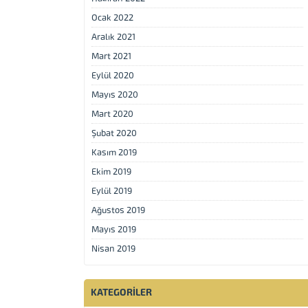
Ocak 2022
Aralık 2021
Mart 2021
Eylül 2020
Mayıs 2020
Mart 2020
Şubat 2020
Kasım 2019
Ekim 2019
Eylül 2019
Ağustos 2019
Mayıs 2019
Nisan 2019
KATEGORILER