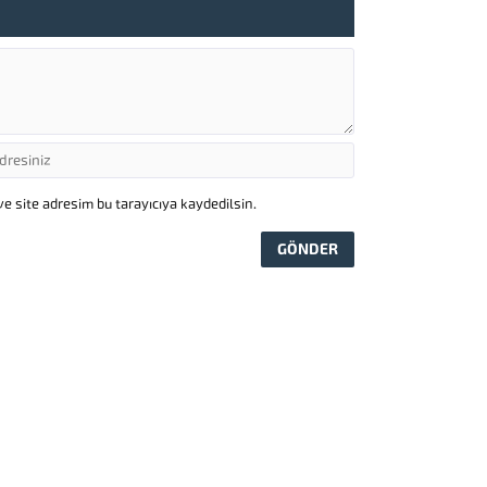
e site adresim bu tarayıcıya kaydedilsin.