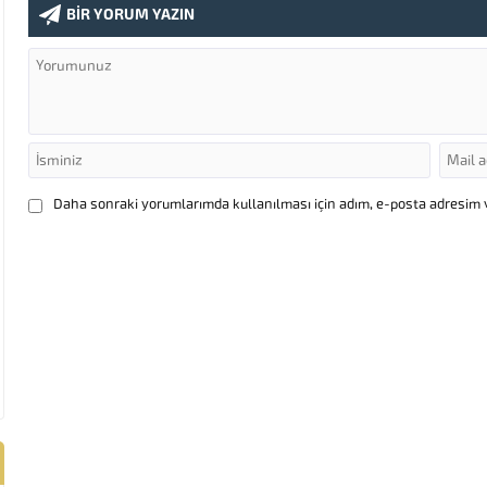
BİR YORUM YAZIN
Daha sonraki yorumlarımda kullanılması için adım, e-posta adresim v